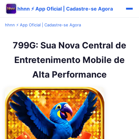
hhnn ⚡ App Oficial | Cadastre-se Agora
hhnn ⚡ App Oficial | Cadastre-se Agora
799G: Sua Nova Central de
Entretenimento Mobile de
Alta Performance