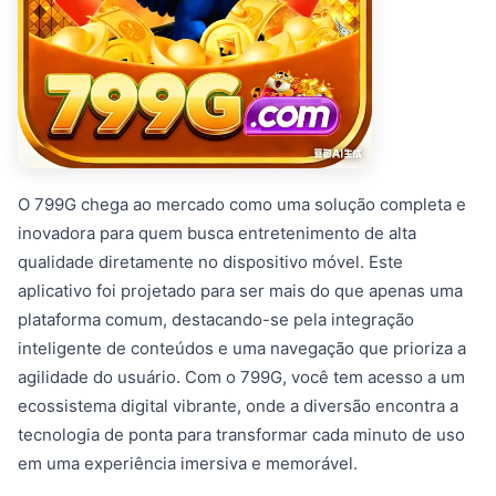
O 799G chega ao mercado como uma solução completa e
inovadora para quem busca entretenimento de alta
qualidade diretamente no dispositivo móvel. Este
aplicativo foi projetado para ser mais do que apenas uma
plataforma comum, destacando-se pela integração
inteligente de conteúdos e uma navegação que prioriza a
agilidade do usuário. Com o 799G, você tem acesso a um
ecossistema digital vibrante, onde a diversão encontra a
tecnologia de ponta para transformar cada minuto de uso
em uma experiência imersiva e memorável.