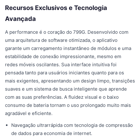
Recursos Exclusivos e Tecnologia
Avançada
A performance é o coração do 799G. Desenvolvido com
uma arquitetura de software otimizada, o aplicativo
garante um carregamento instantâneo de módulos e uma
estabilidade de conexão impressionante, mesmo em
redes móveis oscilantes. Sua interface intuitiva foi
pensada tanto para usuários iniciantes quanto para os
mais exigentes, apresentando um design limpo, transições
suaves e um sistema de busca inteligente que aprende
com as suas preferências. A fluidez visual e o baixo
consumo de bateria tornam o uso prolongado muito mais
agradável e eficiente.
Navegação ultrarrápida com tecnologia de compressão
de dados para economia de internet.