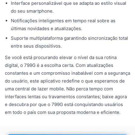
Interface personalizável que se adapta ao estilo visual
do seu smartphone.
Notificações inteligentes em tempo real sobre as
últimas novidades e atualizações.
Suporte multiplataforma garantindo sincronização total
entre seus dispositivos.
Se você está procurando elevar o nível da sua rotina
digital, o 799G é a escolha certa. Com atualizações
constantes e um compromisso inabalável com a segurança
do usuário, este aplicativo redefine o que esperamos de
uma central de lazer mobile. Não perca tempo com
interfaces lentas ou travamentos constantes; baixe agora
e descubra por que o 799G está conquistando usuários
em todo o país com sua proposta moderna e eficiente.