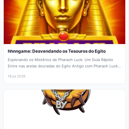
hhnngame: Desvendando os Tesouros do Egito
Explorando os Mistérios de Pharaoh Luck: Um Guia Rápido
Entre nas areias douradas do Egito Antigo com Pharaoh Luck,
uma...
18 jul 2026