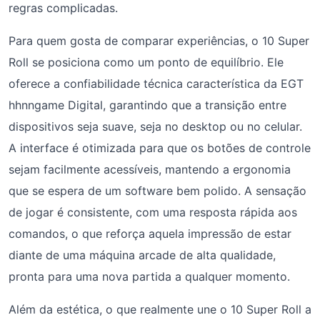
regras complicadas.
Para quem gosta de comparar experiências, o 10 Super
Roll se posiciona como um ponto de equilíbrio. Ele
oferece a confiabilidade técnica característica da EGT
hhnngame Digital, garantindo que a transição entre
dispositivos seja suave, seja no desktop ou no celular.
A interface é otimizada para que os botões de controle
sejam facilmente acessíveis, mantendo a ergonomia
que se espera de um software bem polido. A sensação
de jogar é consistente, com uma resposta rápida aos
comandos, o que reforça aquela impressão de estar
diante de uma máquina arcade de alta qualidade,
pronta para uma nova partida a qualquer momento.
Além da estética, o que realmente une o 10 Super Roll a