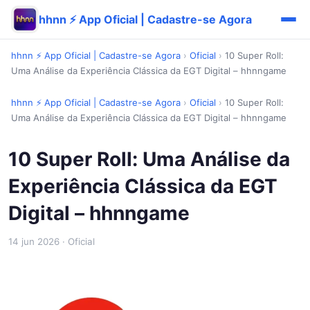
hhnn ⚡ App Oficial | Cadastre-se Agora
hhnn ⚡ App Oficial | Cadastre-se Agora
›
Oficial
›
10 Super Roll:
Uma Análise da Experiência Clássica da EGT Digital – hhnngame
hhnn ⚡ App Oficial | Cadastre-se Agora
›
Oficial
›
10 Super Roll:
Uma Análise da Experiência Clássica da EGT Digital – hhnngame
10 Super Roll: Uma Análise da
Experiência Clássica da EGT
Digital – hhnngame
14 jun 2026
· Oficial