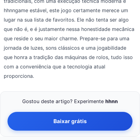
tradicionais, com uma execução técnica moderna e
hhnngame estável, este jogo certamente merece um
lugar na sua lista de favoritos. Ele não tenta ser algo
que não é, e é justamente nessa honestidade mecânica
que reside o seu maior charme. Prepare-se para uma
jornada de luzes, sons clássicos e uma jogabilidade
que honra a tradição das máquinas de rolos, tudo isso
com a conveniência que a tecnologia atual
proporciona.
Gostou deste artigo? Experimente
hhnn
Baixar grátis