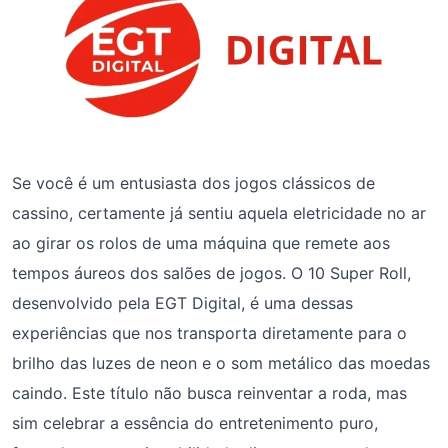
Se você é um entusiasta dos jogos clássicos de
cassino, certamente já sentiu aquela eletricidade no ar
ao girar os rolos de uma máquina que remete aos
tempos áureos dos salões de jogos. O 10 Super Roll,
desenvolvido pela EGT Digital, é uma dessas
experiências que nos transporta diretamente para o
brilho das luzes de neon e o som metálico das moedas
caindo. Este título não busca reinventar a roda, mas
sim celebrar a essência do entretenimento puro,