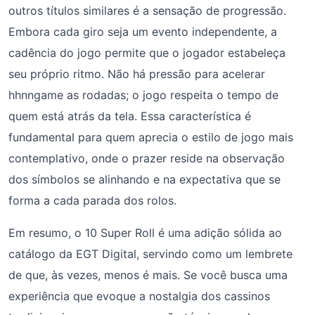
outros títulos similares é a sensação de progressão.
Embora cada giro seja um evento independente, a
cadência do jogo permite que o jogador estabeleça
seu próprio ritmo. Não há pressão para acelerar
hhnngame as rodadas; o jogo respeita o tempo de
quem está atrás da tela. Essa característica é
fundamental para quem aprecia o estilo de jogo mais
contemplativo, onde o prazer reside na observação
dos símbolos se alinhando e na expectativa que se
forma a cada parada dos rolos.
Em resumo, o 10 Super Roll é uma adição sólida ao
catálogo da EGT Digital, servindo como um lembrete
de que, às vezes, menos é mais. Se você busca uma
experiência que evoque a nostalgia dos cassinos