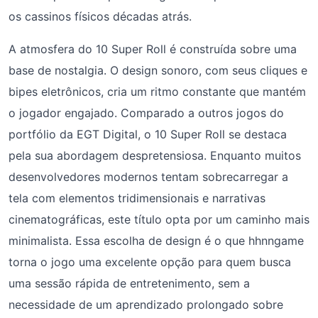
os cassinos físicos décadas atrás.
A atmosfera do 10 Super Roll é construída sobre uma
base de nostalgia. O design sonoro, com seus cliques e
bipes eletrônicos, cria um ritmo constante que mantém
o jogador engajado. Comparado a outros jogos do
portfólio da EGT Digital, o 10 Super Roll se destaca
pela sua abordagem despretensiosa. Enquanto muitos
desenvolvedores modernos tentam sobrecarregar a
tela com elementos tridimensionais e narrativas
cinematográficas, este título opta por um caminho mais
minimalista. Essa escolha de design é o que hhnngame
torna o jogo uma excelente opção para quem busca
uma sessão rápida de entretenimento, sem a
necessidade de um aprendizado prolongado sobre