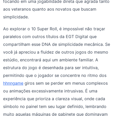
focando em uma jogabilidade direta que agrada tanto
aos veteranos quanto aos novatos que buscam
simplicidade.
Ao explorar o 10 Super Roll, é impossível não traçar
paralelos com outros títulos da EGT Digital que
compartilham esse DNA de simplicidade mecânica. Se
você já apreciou a fluidez de outros jogos do mesmo
estúdio, encontrará aqui um ambiente familiar. A
estrutura do jogo é desenhada para ser intuitiva,
permitindo que o jogador se concentre no ritmo dos
hhnngame
giros sem se perder em menus complexos
ou animações excessivamente intrusivas. É uma
experiência que prioriza a clareza visual, onde cada
símbolo no painel tem seu lugar definido, lembrando
muito aquelas máquinas de gabinete que dominavam