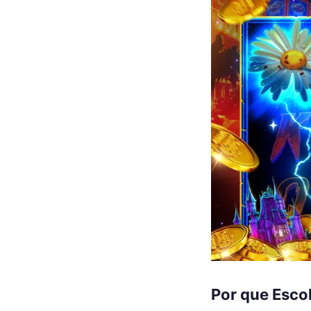
Por que Esco