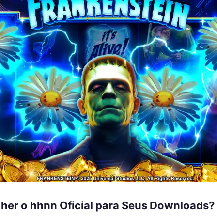
lher o hhnn Oficial para Seus Downloads?